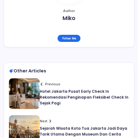
Author
Miko
Follow Me
Other Articles
Previous
Hotel Jakarta Pusat Early Check In
Rekomendasi Penginapan Fleksibel Check In
Sejak Pagi
Next
Sejarah Wisata Kota Tua Jakarta Jadi Daya
Tarik Utama Dengan Museum Dan Cerita