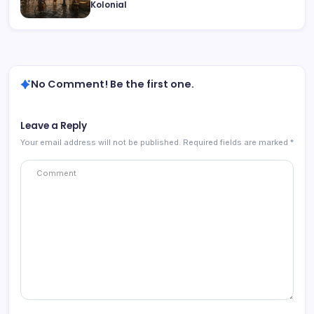
Kolonial
No Comment! Be the first one.
Leave a Reply
Your email address will not be published.
Required fields are marked
*