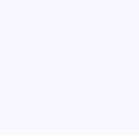
August 2026
July 2026
Berita
Blog