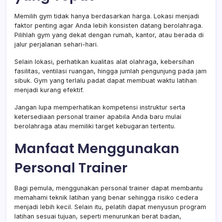
Memilih gym tidak hanya berdasarkan harga. Lokasi menjadi
faktor penting agar Anda lebih konsisten datang berolahraga.
Pilihlah gym yang dekat dengan rumah, kantor, atau berada di
jalur perjalanan sehari-hari.
Selain lokasi, perhatikan kualitas alat olahraga, kebersihan
fasilitas, ventilasi ruangan, hingga jumlah pengunjung pada jam
sibuk. Gym yang terlalu padat dapat membuat waktu latihan
menjadi kurang efektif.
Jangan lupa memperhatikan kompetensi instruktur serta
ketersediaan personal trainer apabila Anda baru mulai
berolahraga atau memiliki target kebugaran tertentu.
Manfaat Menggunakan
Personal Trainer
Bagi pemula, menggunakan personal trainer dapat membantu
memahami teknik latihan yang benar sehingga risiko cedera
menjadi lebih kecil. Selain itu, pelatih dapat menyusun program
latihan sesuai tujuan, seperti menurunkan berat badan,