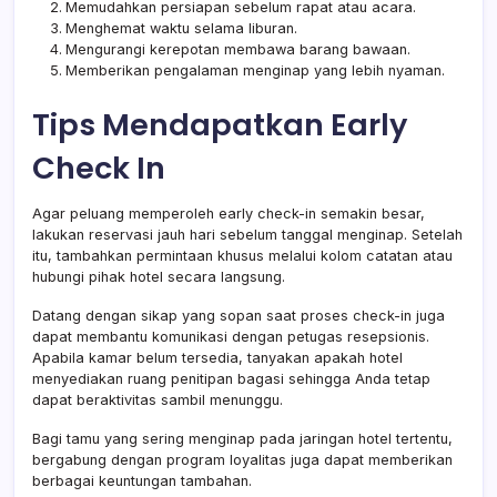
Memudahkan persiapan sebelum rapat atau acara.
Menghemat waktu selama liburan.
Mengurangi kerepotan membawa barang bawaan.
Memberikan pengalaman menginap yang lebih nyaman.
Tips Mendapatkan Early
Check In
Agar peluang memperoleh early check-in semakin besar,
lakukan reservasi jauh hari sebelum tanggal menginap. Setelah
itu, tambahkan permintaan khusus melalui kolom catatan atau
hubungi pihak hotel secara langsung.
Datang dengan sikap yang sopan saat proses check-in juga
dapat membantu komunikasi dengan petugas resepsionis.
Apabila kamar belum tersedia, tanyakan apakah hotel
menyediakan ruang penitipan bagasi sehingga Anda tetap
dapat beraktivitas sambil menunggu.
Bagi tamu yang sering menginap pada jaringan hotel tertentu,
bergabung dengan program loyalitas juga dapat memberikan
berbagai keuntungan tambahan.