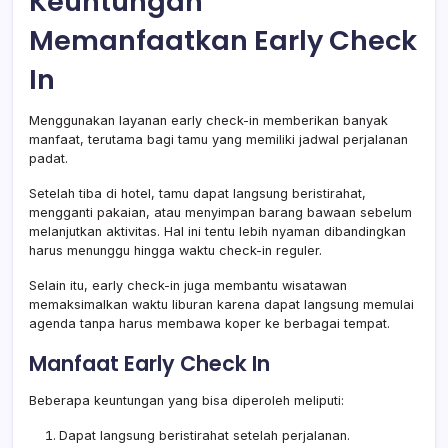
Keuntungan
Memanfaatkan Early Check
In
Menggunakan layanan early check-in memberikan banyak
manfaat, terutama bagi tamu yang memiliki jadwal perjalanan
padat.
Setelah tiba di hotel, tamu dapat langsung beristirahat,
mengganti pakaian, atau menyimpan barang bawaan sebelum
melanjutkan aktivitas. Hal ini tentu lebih nyaman dibandingkan
harus menunggu hingga waktu check-in reguler.
Selain itu, early check-in juga membantu wisatawan
memaksimalkan waktu liburan karena dapat langsung memulai
agenda tanpa harus membawa koper ke berbagai tempat.
Manfaat Early Check In
Beberapa keuntungan yang bisa diperoleh meliputi:
Dapat langsung beristirahat setelah perjalanan.