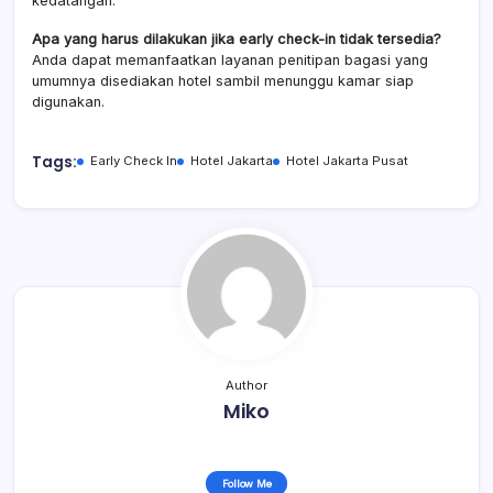
kedatangan.
Apa yang harus dilakukan jika early check-in tidak tersedia?
Anda dapat memanfaatkan layanan penitipan bagasi yang
umumnya disediakan hotel sambil menunggu kamar siap
digunakan.
Tags:
Early Check In
Hotel Jakarta
Hotel Jakarta Pusat
Author
Miko
Follow Me