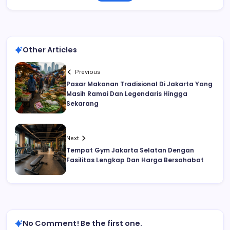
Other Articles
Previous
Pasar Makanan Tradisional Di Jakarta Yang
Masih Ramai Dan Legendaris Hingga
Sekarang
Next
Tempat Gym Jakarta Selatan Dengan
Fasilitas Lengkap Dan Harga Bersahabat
No Comment! Be the first one.