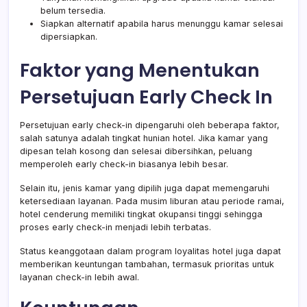
belum tersedia.
Siapkan alternatif apabila harus menunggu kamar selesai
dipersiapkan.
Faktor yang Menentukan
Persetujuan Early Check In
Persetujuan early check-in dipengaruhi oleh beberapa faktor,
salah satunya adalah tingkat hunian hotel. Jika kamar yang
dipesan telah kosong dan selesai dibersihkan, peluang
memperoleh early check-in biasanya lebih besar.
Selain itu, jenis kamar yang dipilih juga dapat memengaruhi
ketersediaan layanan. Pada musim liburan atau periode ramai,
hotel cenderung memiliki tingkat okupansi tinggi sehingga
proses early check-in menjadi lebih terbatas.
Status keanggotaan dalam program loyalitas hotel juga dapat
memberikan keuntungan tambahan, termasuk prioritas untuk
layanan check-in lebih awal.