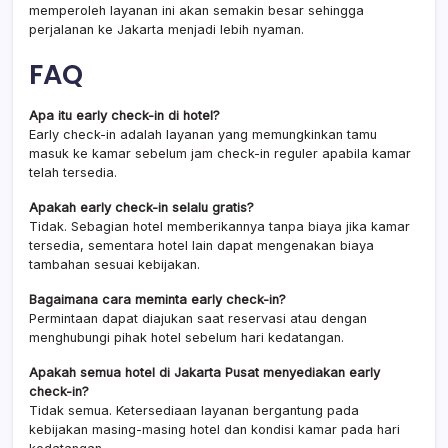
memperoleh layanan ini akan semakin besar sehingga
perjalanan ke Jakarta menjadi lebih nyaman.
FAQ
Apa itu early check-in di hotel?
Early check-in adalah layanan yang memungkinkan tamu
masuk ke kamar sebelum jam check-in reguler apabila kamar
telah tersedia.
Apakah early check-in selalu gratis?
Tidak. Sebagian hotel memberikannya tanpa biaya jika kamar
tersedia, sementara hotel lain dapat mengenakan biaya
tambahan sesuai kebijakan.
Bagaimana cara meminta early check-in?
Permintaan dapat diajukan saat reservasi atau dengan
menghubungi pihak hotel sebelum hari kedatangan.
Apakah semua hotel di Jakarta Pusat menyediakan early
check-in?
Tidak semua. Ketersediaan layanan bergantung pada
kebijakan masing-masing hotel dan kondisi kamar pada hari