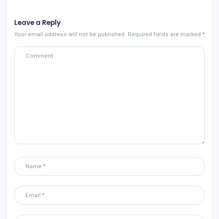
Leave a Reply
Your email address will not be published.
Required fields are marked
*