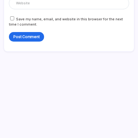
Save my name, email, and website in this browser for the next
time I comment.
Search