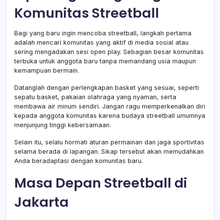
Komunitas Streetball
Bagi yang baru ingin mencoba streetball, langkah pertama
adalah mencari komunitas yang aktif di media sosial atau
sering mengadakan sesi open play. Sebagian besar komunitas
terbuka untuk anggota baru tanpa memandang usia maupun
kemampuan bermain.
Datanglah dengan perlengkapan basket yang sesuai, seperti
sepatu basket, pakaian olahraga yang nyaman, serta
membawa air minum sendiri. Jangan ragu memperkenalkan diri
kepada anggota komunitas karena budaya streetball umumnya
menjunjung tinggi kebersamaan.
Selain itu, selalu hormati aturan permainan dan jaga sportivitas
selama berada di lapangan. Sikap tersebut akan memudahkan
Anda beradaptasi dengan komunitas baru.
Masa Depan Streetball di
Jakarta