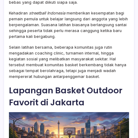
bebas yang dapat diikuti siapa saja.
Kehadiran
streetball Indonesia
memberikan kesempatan bagi
pemain pemula untuk belajar langsung dari anggota yang lebih
berpengalaman. Suasana latihan biasanya berlangsung santai
sehingga peserta tidak perlu merasa canggung ketika baru
pertama kali bergabung.
Selain latihan bersama, beberapa komunitas juga rutin
mengadakan coaching clinic, turnamen internal, hingga
kegiatan sosial yang melibatkan masyarakat sekitar. Hal
tersebut membuat komunitas basket berkembang tidak hanya
sebagai tempat berolahraga, tetapi juga menjadi wadah
mempererat hubungan antarpenggemar basket.
Lapangan Basket Outdoor
Favorit di Jakarta