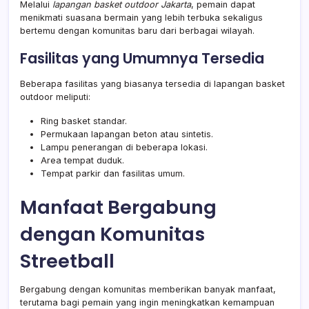
Melalui
lapangan basket outdoor Jakarta
, pemain dapat
menikmati suasana bermain yang lebih terbuka sekaligus
bertemu dengan komunitas baru dari berbagai wilayah.
Fasilitas yang Umumnya Tersedia
Beberapa fasilitas yang biasanya tersedia di lapangan basket
outdoor meliputi:
Ring basket standar.
Permukaan lapangan beton atau sintetis.
Lampu penerangan di beberapa lokasi.
Area tempat duduk.
Tempat parkir dan fasilitas umum.
Manfaat Bergabung
dengan Komunitas
Streetball
Bergabung dengan komunitas memberikan banyak manfaat,
terutama bagi pemain yang ingin meningkatkan kemampuan