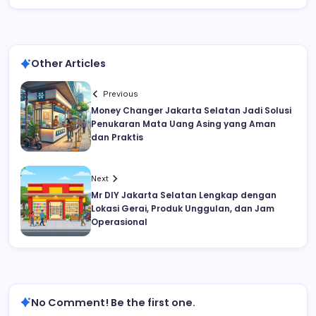
Other Articles
Previous
Money Changer Jakarta Selatan Jadi Solusi
Penukaran Mata Uang Asing yang Aman
dan Praktis
Next
Mr DIY Jakarta Selatan Lengkap dengan
Lokasi Gerai, Produk Unggulan, dan Jam
Operasional
No Comment! Be the first one.