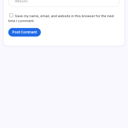
Save my name, email, and website in this browser for the next
time I comment.
Search