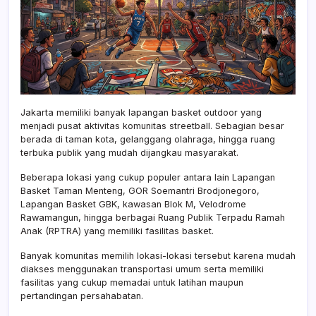
Jakarta memiliki banyak lapangan basket outdoor yang
menjadi pusat aktivitas komunitas streetball. Sebagian besar
berada di taman kota, gelanggang olahraga, hingga ruang
terbuka publik yang mudah dijangkau masyarakat.
Beberapa lokasi yang cukup populer antara lain Lapangan
Basket Taman Menteng, GOR Soemantri Brodjonegoro,
Lapangan Basket GBK, kawasan Blok M, Velodrome
Rawamangun, hingga berbagai Ruang Publik Terpadu Ramah
Anak (RPTRA) yang memiliki fasilitas basket.
Banyak komunitas memilih lokasi-lokasi tersebut karena mudah
diakses menggunakan transportasi umum serta memiliki
fasilitas yang cukup memadai untuk latihan maupun
pertandingan persahabatan.