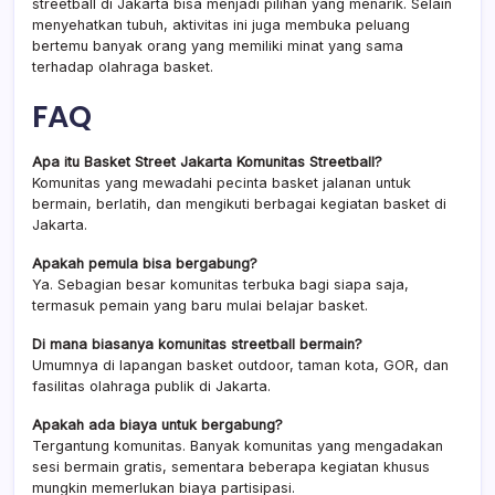
streetball di Jakarta bisa menjadi pilihan yang menarik. Selain
menyehatkan tubuh, aktivitas ini juga membuka peluang
bertemu banyak orang yang memiliki minat yang sama
terhadap olahraga basket.
FAQ
Apa itu Basket Street Jakarta Komunitas Streetball?
Komunitas yang mewadahi pecinta basket jalanan untuk
bermain, berlatih, dan mengikuti berbagai kegiatan basket di
Jakarta.
Apakah pemula bisa bergabung?
Ya. Sebagian besar komunitas terbuka bagi siapa saja,
termasuk pemain yang baru mulai belajar basket.
Di mana biasanya komunitas streetball bermain?
Umumnya di lapangan basket outdoor, taman kota, GOR, dan
fasilitas olahraga publik di Jakarta.
Apakah ada biaya untuk bergabung?
Tergantung komunitas. Banyak komunitas yang mengadakan
sesi bermain gratis, sementara beberapa kegiatan khusus
mungkin memerlukan biaya partisipasi.