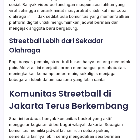
sosial. Banyak video pertandingan maupun sesi latihan yang
viral sehingga menarik minat masyarakat untuk ikut mencoba
olahraga ini. Tidak sedikit pula komunitas yang memanfaatkan
platform digital untuk mengumumkan jadwal bermain dan
mengajak anggota baru bergabung.
Streetball Lebih dari Sekadar
Olahraga
Bagi banyak pemain, streetball bukan hanya tentang mencetak
poin. Aktivitas ini menjadi sarana membangun persahabatan,
meningkatkan kemampuan bermain, sekaligus menjaga
kebugaran tubuh dalam suasana yang lebih santai.
Komunitas Streetball di
Jakarta Terus Berkembang
Saat ini terdapat banyak komunitas basket yang aktif
menggelar kegiatan di berbagai wilayah Jakarta. Sebagian
komunitas memiliki jadwal latihan rutin setiap pekan,
sementara lainnya lebih sering mengadakan sesi bermain