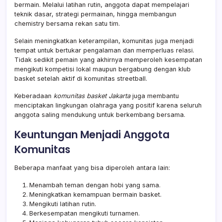
bermain. Melalui latihan rutin, anggota dapat mempelajari
teknik dasar, strategi permainan, hingga membangun
chemistry bersama rekan satu tim.
Selain meningkatkan keterampilan, komunitas juga menjadi
tempat untuk bertukar pengalaman dan memperluas relasi.
Tidak sedikit pemain yang akhirnya memperoleh kesempatan
mengikuti kompetisi lokal maupun bergabung dengan klub
basket setelah aktif di komunitas streetball.
Keberadaan
komunitas basket Jakarta
juga membantu
menciptakan lingkungan olahraga yang positif karena seluruh
anggota saling mendukung untuk berkembang bersama.
Keuntungan Menjadi Anggota
Komunitas
Beberapa manfaat yang bisa diperoleh antara lain:
Menambah teman dengan hobi yang sama.
Meningkatkan kemampuan bermain basket.
Mengikuti latihan rutin.
Berkesempatan mengikuti turnamen.