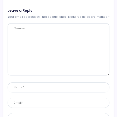
Leave a Reply
Your email address will not be published.
Required fields are marked
*