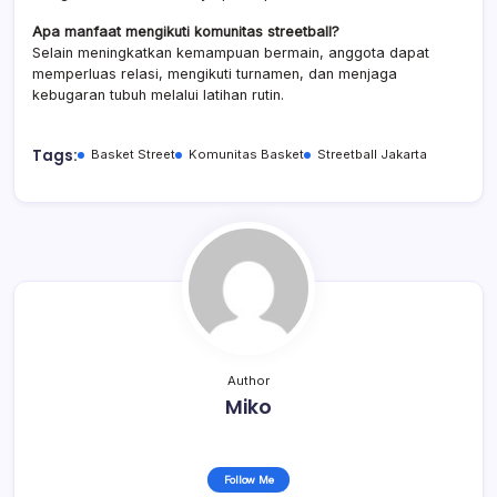
Apa manfaat mengikuti komunitas streetball?
Selain meningkatkan kemampuan bermain, anggota dapat
memperluas relasi, mengikuti turnamen, dan menjaga
kebugaran tubuh melalui latihan rutin.
Tags:
Basket Street
Komunitas Basket
Streetball Jakarta
Author
Miko
Follow Me